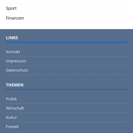
Sport
Finanzen
LINKS
Kontakt
Impressum
Datenschutz
THEMEN
Politik
Wirtschaft
Kultur
Freizeit