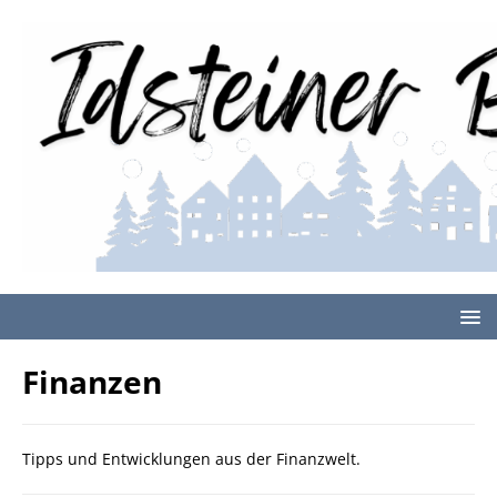
Finanzen
Tipps und Entwicklungen aus der Finanzwelt.