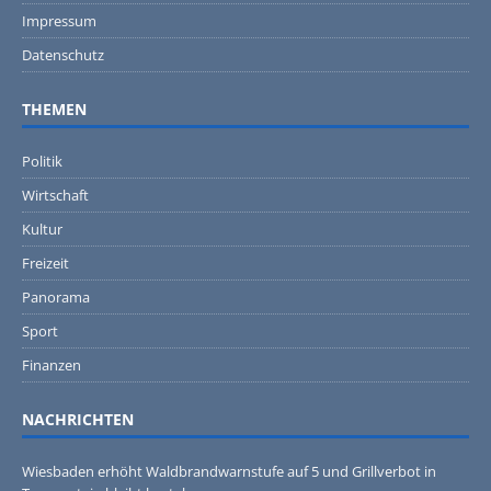
Impressum
Datenschutz
THEMEN
Politik
Wirtschaft
Kultur
Freizeit
Panorama
Sport
Finanzen
NACHRICHTEN
Wiesbaden erhöht Waldbrandwarnstufe auf 5 und Grillverbot in