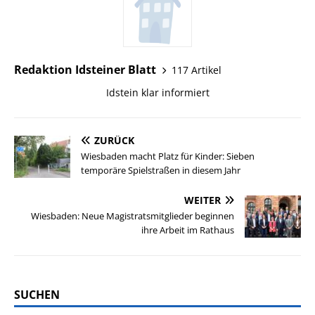
Redaktion Idsteiner Blatt
117 Artikel
Idstein klar informiert
ZURÜCK
Wiesbaden macht Platz für Kinder: Sieben
temporäre Spielstraßen in diesem Jahr
WEITER
Wiesbaden: Neue Magistratsmitglieder beginnen
ihre Arbeit im Rathaus
SUCHEN