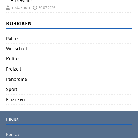
Hitzewelle
redaktion
30.07.2026
RUBRIKEN
Politik
Wirtschaft
Kultur
Freizeit
Panorama
Sport
Finanzen
LINKS
Kontakt