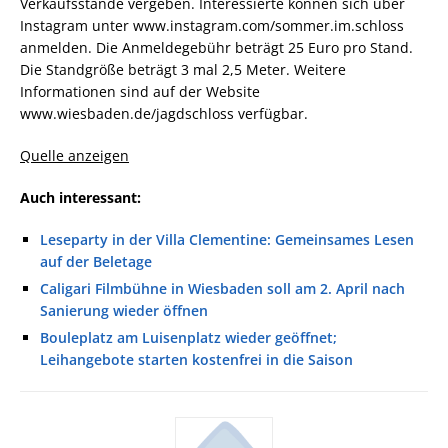
Verkaufsstände vergeben. Interessierte können sich über
Instagram unter www.instagram.com/sommer.im.schloss
anmelden. Die Anmeldegebühr beträgt 25 Euro pro Stand.
Die Standgröße beträgt 3 mal 2,5 Meter. Weitere
Informationen sind auf der Website
www.wiesbaden.de/jagdschloss verfügbar.
Quelle anzeigen
Auch interessant:
Leseparty in der Villa Clementine: Gemeinsames Lesen
auf der Beletage
Caligari Filmbühne in Wiesbaden soll am 2. April nach
Sanierung wieder öffnen
Bouleplatz am Luisenplatz wieder geöffnet;
Leihangebote starten kostenfrei in die Saison