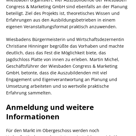
Congress & Marketing GmbH sind ebenfalls an der Planung
beteiligt. Ziel des Projekts ist, theoretisches Wissen und
Erfahrungen aus den Ausbildungsbetrieben in einem
eigenen Veranstaltungsformat praktisch anzuwenden.
Wiesbadens Bürgermeisterin und Wirtschaftsdezernentin
Christiane Hinninger begrüßte das Vorhaben und machte
deutlich, dass das Fest die Möglichkeit biete, das
Jagdschloss Platte von innen zu erleben. Martin Michel,
Geschäftsführer der Wiesbaden Congress & Marketing
GmbH, betonte, dass die Auszubildenden mit viel
Engagement und Eigenverantwortung an Planung und
Umsetzung arbeiteten und so wertvolle praktische
Erfahrung sammelten.
Anmeldung und weitere
Informationen
Für den Markt im Obergeschoss werden noch