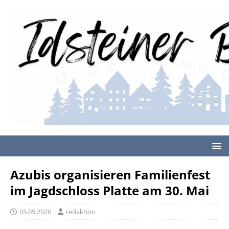
Azubis organisieren Familienfest
im Jagdschloss Platte am 30. Mai
05.05.2026
redaktion