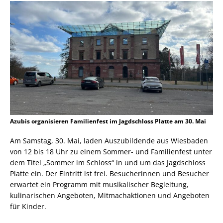
Azubis organisieren Familienfest im Jagdschloss Platte am 30. Mai
Am Samstag, 30. Mai, laden Auszubildende aus Wiesbaden
von 12 bis 18 Uhr zu einem Sommer- und Familienfest unter
dem Titel „Sommer im Schloss“ in und um das Jagdschloss
Platte ein. Der Eintritt ist frei. Besucherinnen und Besucher
erwartet ein Programm mit musikalischer Begleitung,
kulinarischen Angeboten, Mitmachaktionen und Angeboten
für Kinder.