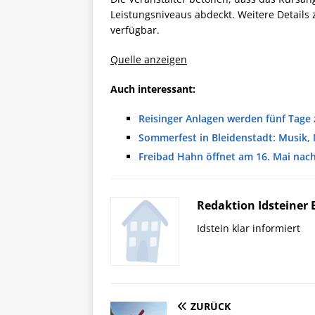
Leistungsniveaus abdeckt. Weitere Detail
verfügbar.
Quelle anzeigen
Auch interessant:
Reisinger Anlagen werden fünf Tage 
Sommerfest in Bleidenstadt: Musik,
Freibad Hahn öffnet am 16. Mai nac
Redaktion Idsteiner 
Idstein klar informiert
ZURÜCK