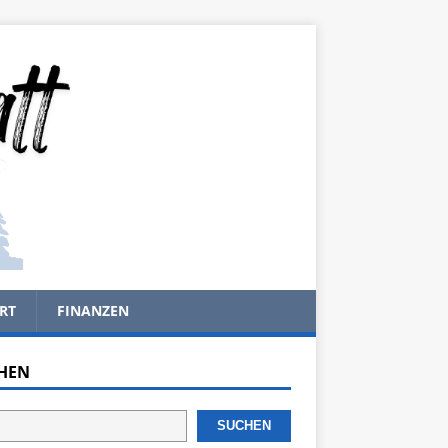
RT
FINANZEN
HEN
SUCHEN