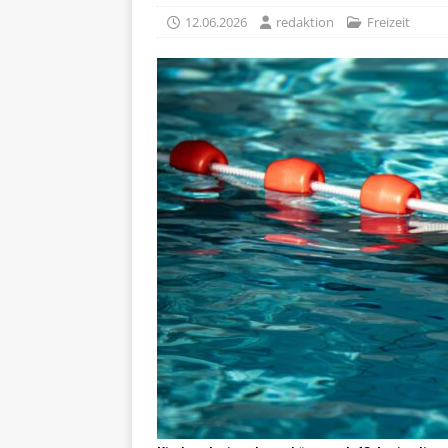
12.06.2026
redaktion
Freizeit