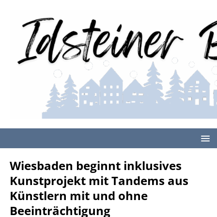
Wiesbaden beginnt inklusives
Kunstprojekt mit Tandems aus
Künstlern mit und ohne
Beeinträchtigung