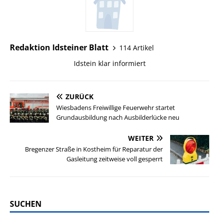
Redaktion Idsteiner Blatt
114 Artikel
Idstein klar informiert
ZURÜCK
Wiesbadens Freiwillige Feuerwehr startet
Grundausbildung nach Ausbilderlücke neu
WEITER
Bregenzer Straße in Kostheim für Reparatur der
Gasleitung zeitweise voll gesperrt
SUCHEN