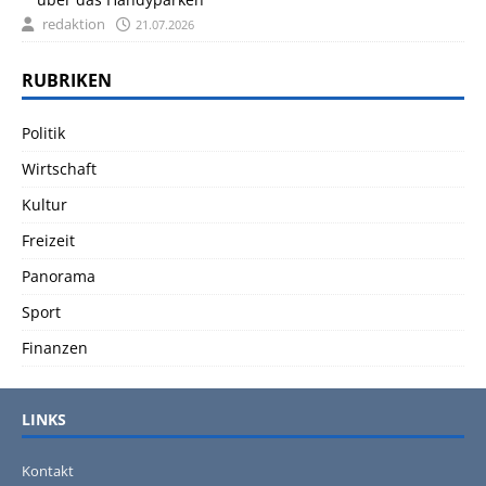
redaktion
21.07.2026
RUBRIKEN
Politik
Wirtschaft
Kultur
Freizeit
Panorama
Sport
Finanzen
LINKS
Kontakt