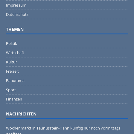
Impressum
Datenschutz
THEMEN
Politik
Wirtschaft
Kultur
Freizeit
Panorama
Sport
Finanzen
NACHRICHTEN
Wochenmarkt in Taunusstein-Hahn künftig nur noch vormittags