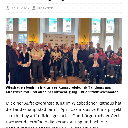
02.04.2026
redaktion
Wiesbaden beginnt inklusives Kunstprojekt mit Tandems aus
Künstlern mit und ohne Beeinträchtigung | Bild: Stadt Wiesbaden
Mit einer Auftaktveranstaltung im Wiesbadener Rathaus hat
die Landeshauptstadt am 1. April das inklusive Kunstprojekt
„touched by art“ offiziell gestartet. Oberbürgermeister Gert-
Uwe Mende eröffnete die Veranstaltung und hob die