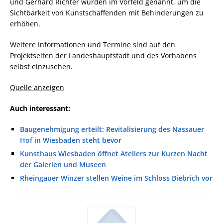
und Gerhard Richter wurden im Vorfeld genannt, um die
Sichtbarkeit von Kunstschaffenden mit Behinderungen zu
erhöhen.
Weitere Informationen und Termine sind auf den
Projektseiten der Landeshauptstadt und des Vorhabens
selbst einzusehen.
Quelle anzeigen
Auch interessant:
Baugenehmigung erteilt: Revitalisierung des Nassauer
Hof in Wiesbaden steht bevor
Kunsthaus Wiesbaden öffnet Ateliers zur Kurzen Nacht
der Galerien und Museen
Rheingauer Winzer stellen Weine im Schloss Biebrich vor