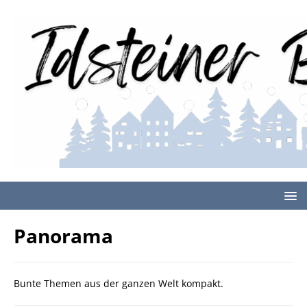
Panorama
Bunte Themen aus der ganzen Welt kompakt.