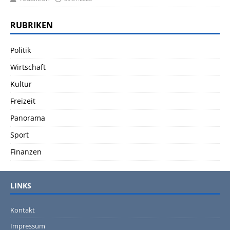
RUBRIKEN
Politik
Wirtschaft
Kultur
Freizeit
Panorama
Sport
Finanzen
LINKS
Kontakt
Impressum