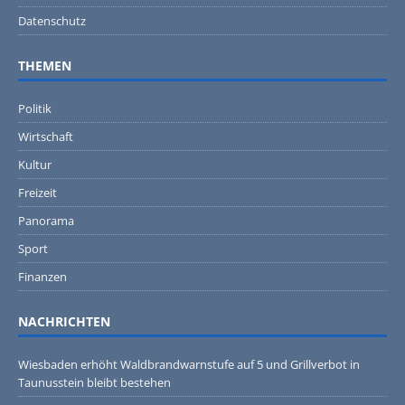
Datenschutz
THEMEN
Politik
Wirtschaft
Kultur
Freizeit
Panorama
Sport
Finanzen
NACHRICHTEN
Wiesbaden erhöht Waldbrandwarnstufe auf 5 und Grillverbot in
Taunusstein bleibt bestehen