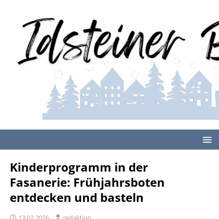
Kinderprogramm in der
Fasanerie: Frühjahrsboten
entdecken und basteln
13.02.2026
redaktion