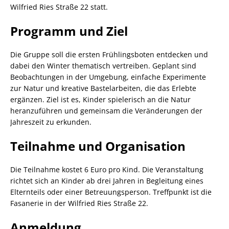
Wilfried Ries Straße 22 statt.
Programm und Ziel
Die Gruppe soll die ersten Frühlingsboten entdecken und
dabei den Winter thematisch vertreiben. Geplant sind
Beobachtungen in der Umgebung, einfache Experimente
zur Natur und kreative Bastelarbeiten, die das Erlebte
ergänzen. Ziel ist es, Kinder spielerisch an die Natur
heranzuführen und gemeinsam die Veränderungen der
Jahreszeit zu erkunden.
Teilnahme und Organisation
Die Teilnahme kostet 6 Euro pro Kind. Die Veranstaltung
richtet sich an Kinder ab drei Jahren in Begleitung eines
Elternteils oder einer Betreuungsperson. Treffpunkt ist die
Fasanerie in der Wilfried Ries Straße 22.
Anmeldung