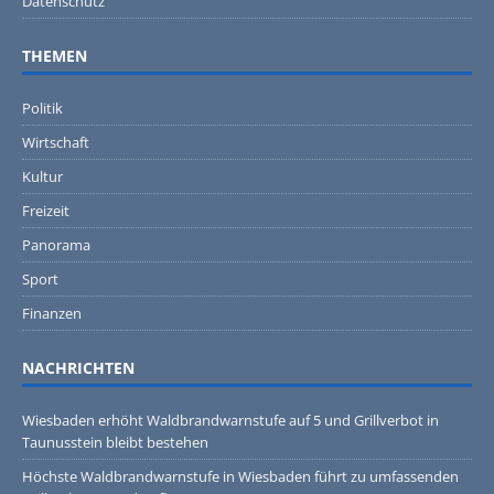
Datenschutz
THEMEN
Politik
Wirtschaft
Kultur
Freizeit
Panorama
Sport
Finanzen
NACHRICHTEN
Wiesbaden erhöht Waldbrandwarnstufe auf 5 und Grillverbot in
Taunusstein bleibt bestehen
Höchste Waldbrandwarnstufe in Wiesbaden führt zu umfassenden