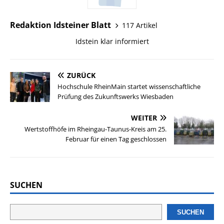
Redaktion Idsteiner Blatt
117 Artikel
Idstein klar informiert
ZURÜCK
Hochschule RheinMain startet wissenschaftliche
Prüfung des Zukunftswerks Wiesbaden
WEITER
Wertstoffhöfe im Rheingau-Taunus-Kreis am 25.
Februar für einen Tag geschlossen
SUCHEN
SUCHEN