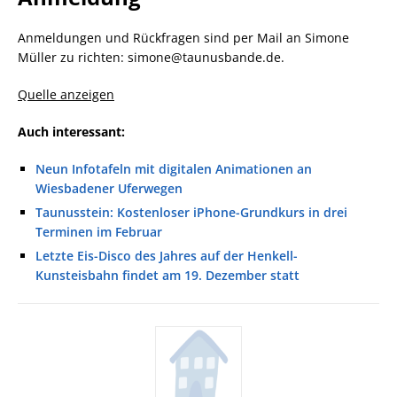
Anmeldungen und Rückfragen sind per Mail an Simone
Müller zu richten: simone@taunusbande.de.
Quelle anzeigen
Auch interessant:
Neun Infotafeln mit digitalen Animationen an
Wiesbadener Uferwegen
Taunusstein: Kostenloser iPhone-Grundkurs in drei
Terminen im Februar
Letzte Eis-Disco des Jahres auf der Henkell-
Kunsteisbahn findet am 19. Dezember statt