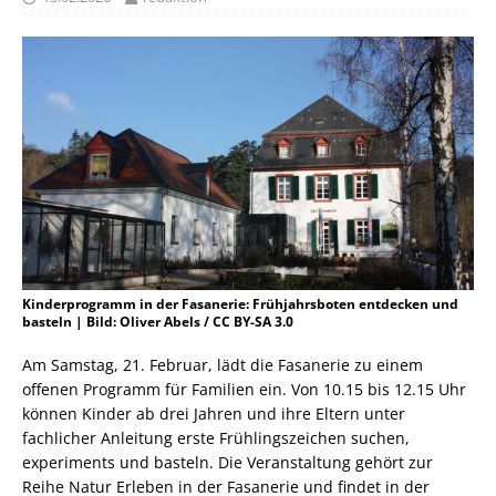
Kinderprogramm in der Fasanerie: Frühjahrsboten entdecken und
basteln | Bild: Oliver Abels / CC BY-SA 3.0
Am Samstag, 21. Februar, lädt die Fasanerie zu einem
offenen Programm für Familien ein. Von 10.15 bis 12.15 Uhr
können Kinder ab drei Jahren und ihre Eltern unter
fachlicher Anleitung erste Frühlingszeichen suchen,
experiments und basteln. Die Veranstaltung gehört zur
Reihe Natur Erleben in der Fasanerie und findet in der