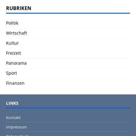
RUBRIKEN
Politik
Wirtschaft
Kultur
Freizeit
Panorama
Sport
Finanzen
LINKS
Kontakt
Impressum