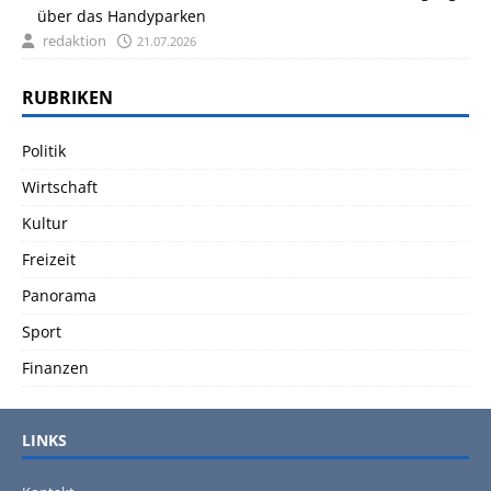
über das Handyparken
redaktion
21.07.2026
RUBRIKEN
Politik
Wirtschaft
Kultur
Freizeit
Panorama
Sport
Finanzen
LINKS