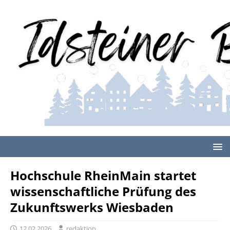
Hochschule RheinMain startet
wissenschaftliche Prüfung des
Zukunftswerks Wiesbaden
12.02.2026
redaktion