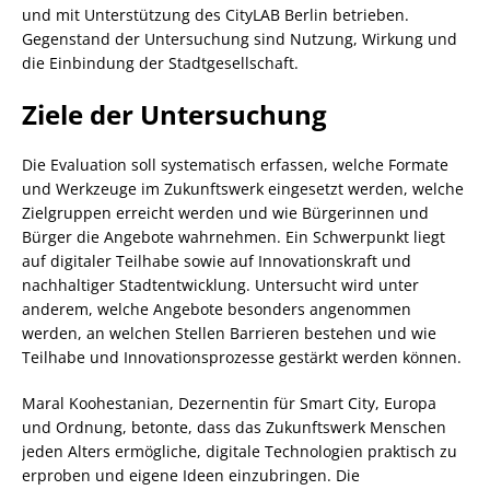
und mit Unterstützung des CityLAB Berlin betrieben.
Gegenstand der Untersuchung sind Nutzung, Wirkung und
die Einbindung der Stadtgesellschaft.
Ziele der Untersuchung
Die Evaluation soll systematisch erfassen, welche Formate
und Werkzeuge im Zukunftswerk eingesetzt werden, welche
Zielgruppen erreicht werden und wie Bürgerinnen und
Bürger die Angebote wahrnehmen. Ein Schwerpunkt liegt
auf digitaler Teilhabe sowie auf Innovationskraft und
nachhaltiger Stadtentwicklung. Untersucht wird unter
anderem, welche Angebote besonders angenommen
werden, an welchen Stellen Barrieren bestehen und wie
Teilhabe und Innovationsprozesse gestärkt werden können.
Maral Koohestanian, Dezernentin für Smart City, Europa
und Ordnung, betonte, dass das Zukunftswerk Menschen
jeden Alters ermögliche, digitale Technologien praktisch zu
erproben und eigene Ideen einzubringen. Die