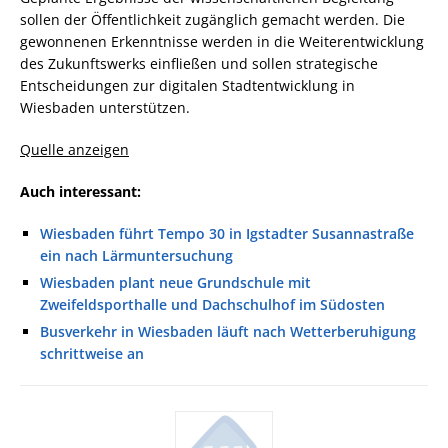
sollen der Öffentlichkeit zugänglich gemacht werden. Die
gewonnenen Erkenntnisse werden in die Weiterentwicklung
des Zukunftswerks einfließen und sollen strategische
Entscheidungen zur digitalen Stadtentwicklung in
Wiesbaden unterstützen.
Quelle anzeigen
Auch interessant:
Wiesbaden führt Tempo 30 in Igstadter Susannastraße
ein nach Lärmuntersuchung
Wiesbaden plant neue Grundschule mit
Zweifeldsporthalle und Dachschulhof im Südosten
Busverkehr in Wiesbaden läuft nach Wetterberuhigung
schrittweise an