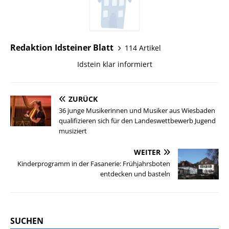
Redaktion Idsteiner Blatt
114 Artikel
Idstein klar informiert
ZURÜCK
36 junge Musikerinnen und Musiker aus Wiesbaden
qualifizieren sich für den Landeswettbewerb Jugend
musiziert
WEITER
Kinderprogramm in der Fasanerie: Frühjahrsboten
entdecken und basteln
SUCHEN