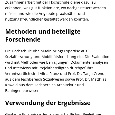
Zusammenarbeit mit der Hochschule diene dazu, zu
erkennen, was gut funktioniere, wo nachgesteuert werden
müsse und wie die Angebote praxisnäher und
nutzungsfreundlicher gestaltet werden könnten.
Methoden und beteiligte
Forschende
Die Hochschule RheinMain bringt Expertise aus
Sozialforschung und Mobilitätsforschung ein. Die Evaluation
wird mit Methoden wie Befragungen, Dokumentenanalysen
und Interviews mit Projektbeteiligten durchgeführt.
Verantwortlich sind Alina Franz und Prof. Dr. Tanja Grendel
aus dem Fachbereich Sozialwesen sowie Prof. Dr. Matthias
Kowald aus dem Fachbereich Architektur und
Bauingenieurwesen.
Verwendung der Ergebnisse
Geplante Ergebnisse der wissenschaftlichen Begleitung