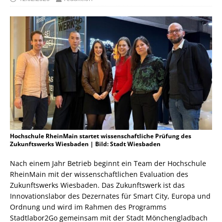
Hochschule RheinMain startet wissenschaftliche Prüfung des
Zukunftswerks Wiesbaden | Bild: Stadt Wiesbaden
Nach einem Jahr Betrieb beginnt ein Team der Hochschule
RheinMain mit der wissenschaftlichen Evaluation des
Zukunftswerks Wiesbaden. Das Zukunftswerk ist das
Innovationslabor des Dezernates für Smart City, Europa und
Ordnung und wird im Rahmen des Programms
Stadtlabor2Go gemeinsam mit der Stadt Mönchengladbach