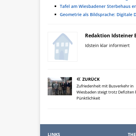
Tafel am Wiesbadener Sterbehaus er
Geometrie als Bildsprache: Digitale
Redaktion Idsteiner 
Idstein klar informiert
ZURÜCK
Zufriedenheit mit Busverkehr in
Wiesbaden steigt trotz Defiziten 
Pünktlichkeit
LINKS
TH